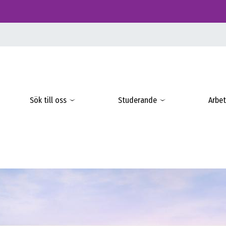
Sök till oss
Studerande
Arbet