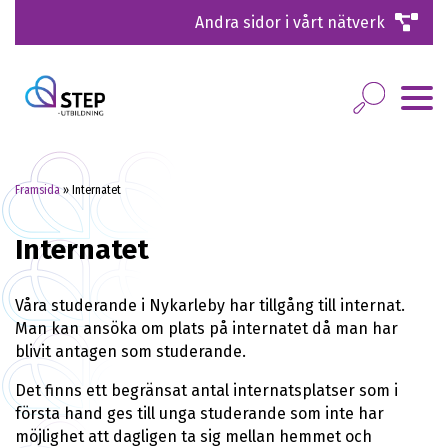
Andra sidor i vårt nätverk
Framsida
»
Internatet
Internatet
Våra studerande i Nykarleby har tillgång till internat.
Man kan ansöka om plats på internatet då man har
blivit antagen som studerande.
Det finns ett begränsat antal internatsplatser som i
första hand ges till unga studerande som inte har
möjlighet att dagligen ta sig mellan hemmet och