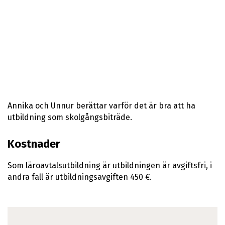
Annika och Unnur berättar varför det är bra att ha
utbildning som skolgångsbiträde.
Kostnader
Som läroavtalsutbildning är utbildningen är avgiftsfri, i
andra fall är utbildningsavgiften 450 €.