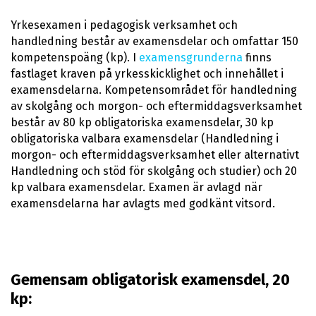
Yrkesexamen i pedagogisk verksamhet och
handledning består av examensdelar och omfattar 150
kompetenspoäng (kp). I
examensgrunderna
finns
fastlaget kraven på yrkesskicklighet och innehållet i
examensdelarna. Kompetensområdet för handledning
av skolgång och morgon- och eftermiddagsverksamhet
består av 80 kp obligatoriska examensdelar, 30 kp
obligatoriska valbara examensdelar (Handledning i
morgon- och eftermiddagsverksamhet eller alternativt
Handledning och stöd för skolgång och studier) och 20
kp valbara examensdelar. Examen är avlagd när
examensdelarna har avlagts med godkänt vitsord.
Gemensam obligatorisk examensdel, 20
kp: