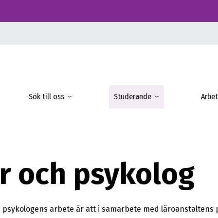
Sök till oss
Studerande
Arbet
r och psykolog
 psykologens arbete är att i samarbete med läroanstaltens 