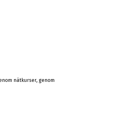
 genom nätkurser, genom