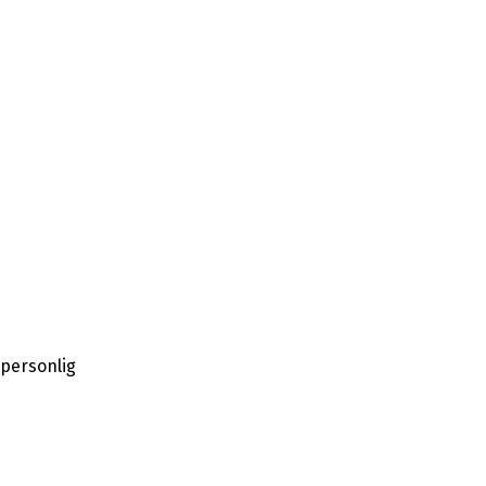
personlig