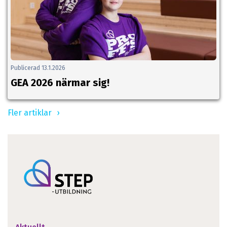
Publicerad 13.1.2026
GEA 2026 närmar sig!
Fler artiklar