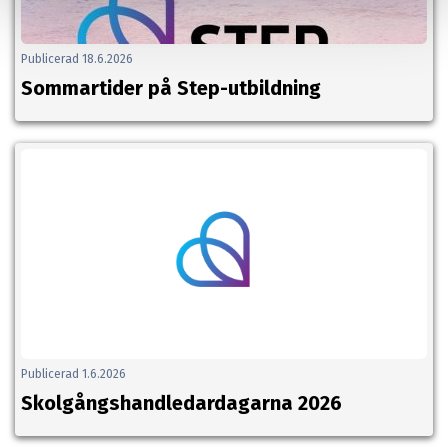
Publicerad 18.6.2026
Sommartider på Step-utbildning
Publicerad 1.6.2026
Skolgångshandledardagarna 2026