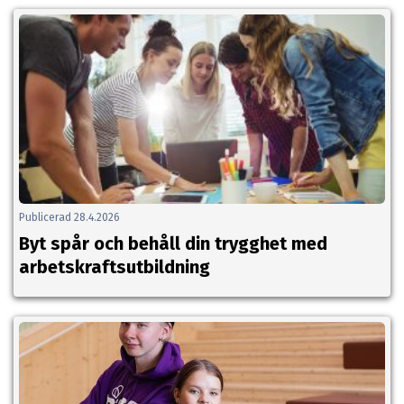
Publicerad 28.4.2026
Byt spår och behåll din trygghet med
arbetskraftsutbildning