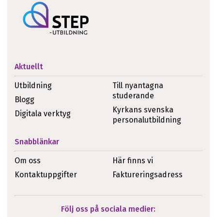
Aktuellt
Utbildning
Till nyantagna
studerande
Blogg
Kyrkans svenska
Digitala verktyg
personalutbildning
Snabblänkar
Om oss
Här finns vi
Kontaktuppgifter
Faktureringsadress
Följ oss på sociala medier: