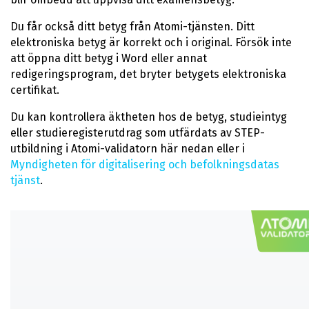
Du får också ditt betyg från Atomi-tjänsten. Ditt
elektroniska betyg är korrekt och i original. Försök inte
att öppna ditt betyg i Word eller annat
redigeringsprogram, det bryter betygets elektroniska
certifikat.
Du kan kontrollera äktheten hos de betyg, studieintyg
eller studieregisterutdrag som utfärdats av STEP-
utbildning i Atomi-validatorn här nedan eller i
Myndigheten för digitalisering och befolkningsdatas
tjänst
.