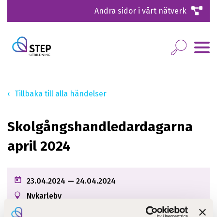
Andra sidor i vårt nätverk
Tillbaka till alla händelser
Skolgångshandledardagarna
april 2024
23.04.2024
— 24.04.2024
Nykarleby
Seminariegatan 19