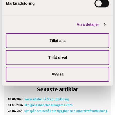
Marknadsföring
Visa detaljer
Tillåt alla
Dela
Tillåt urval
Avvisa
Senaste artiklar
18.06.2026
Sommartider på Step-utbildning
01.06.2026
Skolgångshandledardagarna 2026
28.04.2026
Byt spår och behåll din trygghet med arbetskraftsutbildning