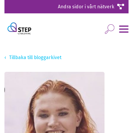
Andra sidor i vårt nätverk
Tillbaka till bloggarkivet