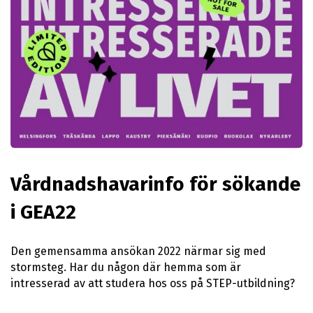
Vårdnadshavarinfo för sökande
i GEA22
Den gemensamma ansökan 2022 närmar sig med
stormsteg. Har du någon där hemma som är
intresserad av att studera hos oss på STEP-utbildning?