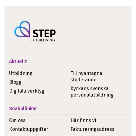
Aktuellt
Utbildning
Till nyantagna
studerande
Blogg
Kyrkans svenska
Digitala verktyg
personalutbildning
Snabblänkar
Om oss
Här finns vi
Kontaktuppgifter
Faktureringsadress