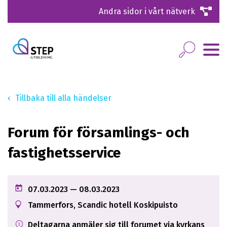
Andra sidor i vårt nätverk
Tillbaka till alla händelser
Forum för församlings- och
fastighetsservice
07.03.2023
— 08.03.2023
Tammerfors, Scandic hotell Koskipuisto
Deltagarna anmäler sig till forumet via kyrkans