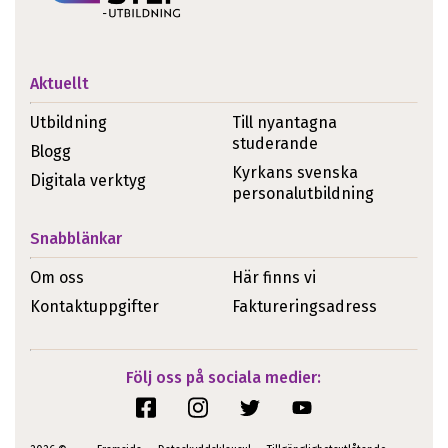
Aktuellt
Utbildning
Till nyantagna
studerande
Blogg
Kyrkans svenska
Digitala verktyg
personalutbildning
Snabblänkar
Om oss
Här finns vi
Kontaktuppgifter
Faktureringsadress
Följ oss på sociala medier: