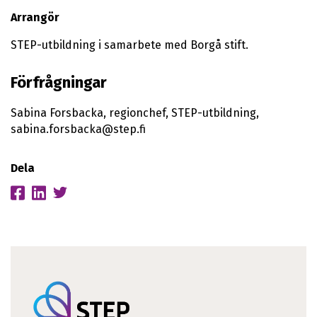
Arrangör
STEP-utbildning i samarbete med Borgå stift.
Förfrågningar
Sabina Forsbacka, regionchef, STEP-utbildning,
sabina.forsbacka@step.fi
Dela