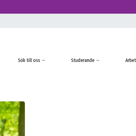
Sök till oss
Studerande
Arbet