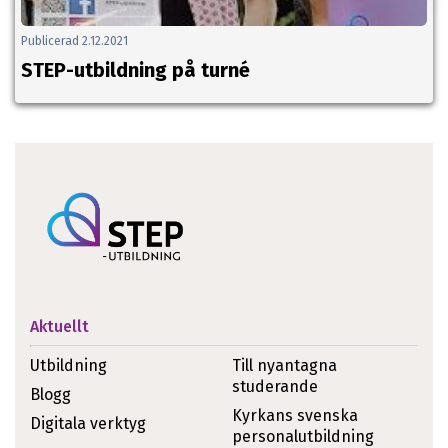
Publicerad 2.12.2021
STEP-utbildning på turné
Aktuellt
Utbildning
Till nyantagna
studerande
Blogg
Kyrkans svenska
Digitala verktyg
personalutbildning